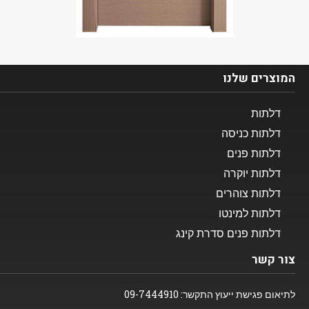
המוצרים שלנו​
דלתות
דלתות כניסה
דלתות פנים
דלתות יוקרה
דלתות צוהרים
דלתות למינטו
דלתות פנים סדרת קינג
צור קשר
לתיאום פגישת ייעוץ התקשר:
09-7444910