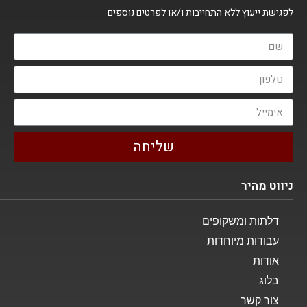
לפגישת ייעוץ ללא התחייבות ו/או לפרטים נוספים
שליחה
ניווט מהיר
דלתות ומשקופים
עבודות מיוחדות
אודות
בלוג
צור קשר