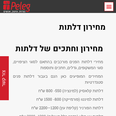
מחירון דלתות
מחירון וחתכים של דלתות
מחירי דלתות הפנים מורכבים בהתאם לסוגי הציפויים,
סוגי המשקופים, גדלים, חתכים ותוספות
צור קשר
המחירים המופיעים כאן הנם בעבור דלתות פנים
סטנדרטיות
דלתות קלאסיק (למינציה) 550- 800 ש”ח
דלתות למינטו (פורמייקה) 800- 1500 ש”ח
דלתות הפורניר (קליפת עץ) 1200—2200 ש”ח