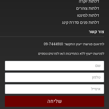
דלתות יוקרה
דלתות צוהרים
דלתות למינטו
דלתות פנים סדרת קינג
צור קשר
לתיאום פגישת ייעוץ התקשר:
09-7444910
לפגישת ייעוץ ללא התחייבות ו/או לפרטים נוספים
שליחה