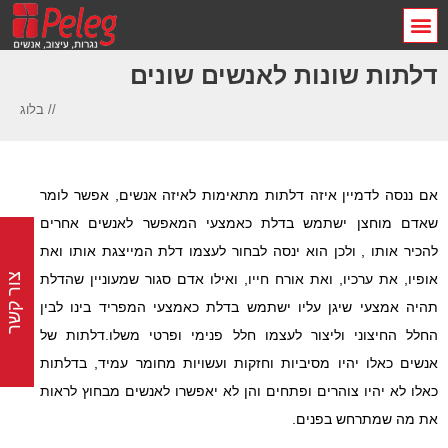
דלתות שונות לאנשים שונים
// בלוג
אם ננסה לדמיין איזה דלתות מתאימות לאיזה אנשים, אפשר לומר
שאדם מוחצן ישתמש בדלת כאמצעי המאפשר לאנשים אחרים
להכיר אותו , ולכן הוא ינסה לבחור לעצמו דלת המייצגת אותו ואת
צור קשר
אופיו, את ערכיו, ואת אורח חייו, ואילו אדם סגור שמעוניין שהדלת
תהיה אמצעי שיגן עליו ישתמש בדלת כאמצעי המפריד בינו לבין
החלל החיצוני וליצור לעצמו חלל פנימי ופרטי משלו.דלתות של
אנשים כאלו יהיו מסיביות וחזקות ועשויות מחומר עמיד, בדלתות
כאלו לא יהיו צוהרים ופתחים והן לא יאפשרו לאנשים מבחוץ לראות
את מה שמתרחש בפנים.