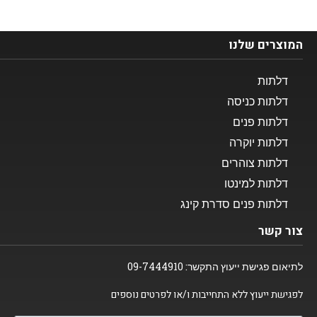
המוצרים שלנו​
דלתות
דלתות כניסה
דלתות פנים
דלתות יוקרה
דלתות צוהרים
דלתות למינטו
דלתות פנים סדרת קינג
צור קשר
לתיאום פגישת ייעוץ התקשר:
09-7444910
לפגישת ייעוץ ללא התחייבות ו/או לפרטים נוספים