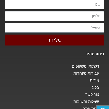
שליחה
ניווט מהיר
דלתות ומשקופים
עבודות מיוחדות
אודות
בלוג
צור קשר
שאלות ותשובות
מפת אתר