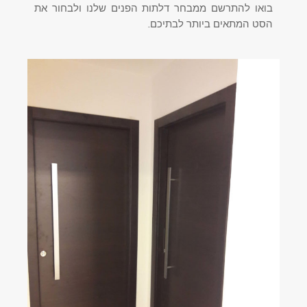
בואו להתרשם ממבחר דלתות הפנים שלנו ולבחור את
הסט המתאים ביותר לבתיכם.