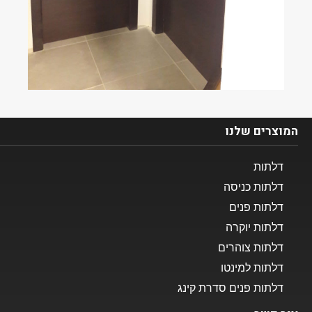
המוצרים שלנו​
דלתות
דלתות כניסה
דלתות פנים
דלתות יוקרה
דלתות צוהרים
דלתות למינטו
דלתות פנים סדרת קינג