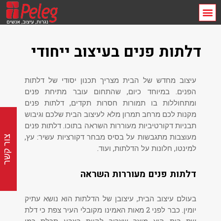
דלתות פנים בעיצוב ייחודי
עיצוב מחדש של הבית מצריך תכנון יסודי של דלתות
הפנים. במיוחד כיום, שהתחום עובר מתיחת פנים
ומתחוללות בו תמורות חסרות תקדים, דלתות פנים
מקנות לכם מרחב תמרון מלא לעיצוב הבית שלכם וגיבוש
תבניות דקורטיביות מעוררות השראה בתוכו. דלתות פנים
מעוצבות מתגבשות על בסיס מבחר דקורציות עשיר: עץ,
צור קשר
למינטו, חלונות על הדלתות, ועוד.
דלתות פנים מעוררות השראה
בעולם עיצוב הבית, עיצובן של הדלתות הוא נושא עתיק
יומין. כבר לפני 2 מאות האמינו מקובלי העיר צפת כי דלת