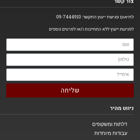
צור קשר
לתיאום פגישת ייעוץ התקשר:
09-7444910
לפגישת ייעוץ ללא התחייבות ו/או לפרטים נוספים
שליחה
ניווט מהיר
דלתות ומשקופים
עבודות מיוחדות