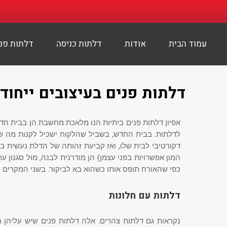
עמוד הבית
אודות
דלתות כניסה
דלתות פנ
דלתות פנים בעיצובים ייחודי
אפיון דלתות פנים ביתיות הנו מלאכת מחשבת הן בבית חדש 
לדלתות. בבית החדש, בשביל שהלקוח ישכיל לקנות מה שמת
המון אפשרויות בפני עצמן) הן מודרנית לבנה, מול סגנון ע
כפי שהאורח תופס אותו כשהוא בא לביקור. בשני המקרים 
דלתות עם חלונות
נקראות גם דלתות צהרים. אלה דלתות פנים שיש עליהן חל