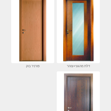
דלת מהגוני+צוהר
פורניר בוק