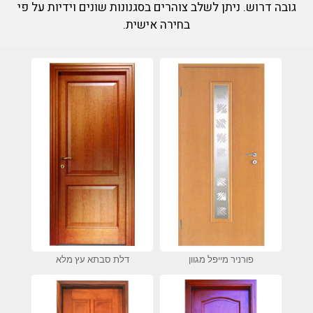
גובה דרוש. ניתן לשלב צוהרים בסגנונות שונים וידיות על פי
בחירה אישית.
פורניר מייפל מגוון
דלת סבתא עץ מלא