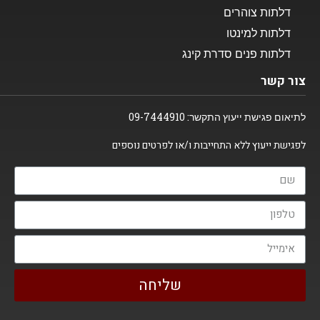
דלתות צוהרים
דלתות למינטו
דלתות פנים סדרת קינג
צור קשר
לתיאום פגישת ייעוץ התקשר:
09-7444910
לפגישת ייעוץ ללא התחייבות ו/או לפרטים נוספים
שליחה